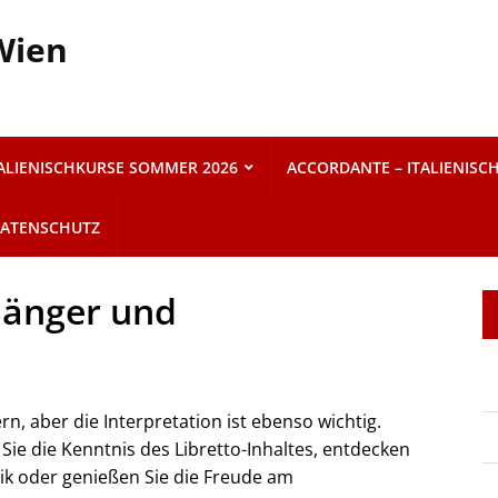
 Wien
TALIENISCHKURSE SOMMER 2026
ACCORDANTE – ITALIENISC
ATENSCHUTZ
 Sänger und
n, aber die Interpretation ist ebenso wichtig.
 Sie die Kenntnis des Libretto-Inhaltes, entdecken
ik oder genießen Sie die Freude am