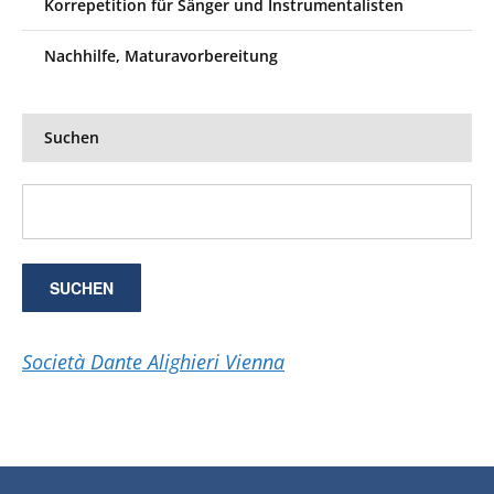
Korrepetition für Sänger und Instrumentalisten
Nachhilfe, Maturavorbereitung
Suchen
Società Dante Alighieri Vienna