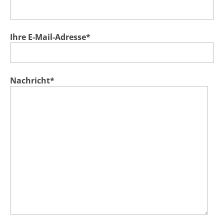
Ihre E-Mail-Adresse*
Nachricht*