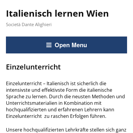
Italienisch lernen Wien
Società Dante Alighieri
Open Menu
Einzelunterricht
Einzelunterricht – Italienisch ist sicherlich die
intensivste und effektivste Form die italienische
Sprache zu lernen. Durch die neusten Methoden und
Unterrichtsmaterialien in Kombination mit
hochqualifizierten und erfahrenen Lehrern kann
Einzelunterricht zu raschen Erfolgen führen.
Unsere hochqualifizierten Lehrkräfte stellen sich ganz