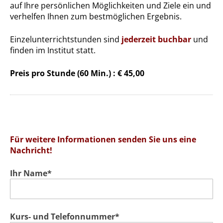
auf Ihre persönlichen Möglichkeiten und Ziele ein und
verhelfen Ihnen zum bestmöglichen Ergebnis.
Einzelunterrichtstunden sind
jederzeit buchbar
und
finden im Institut statt.
Preis pro Stunde (60 Min.) : € 45,00
Für weitere Informationen senden Sie uns eine
Nachricht!
Ihr Name*
Kurs- und Telefonnummer*