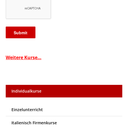
Weitere Kurse…
Individualkurse
Einzelunterricht
Italienisch Firmenkurse