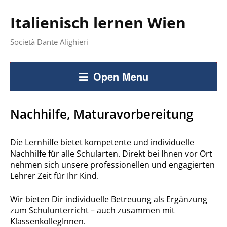
Italienisch lernen Wien
Società Dante Alighieri
Open Menu
Nachhilfe, Maturavorbereitung
Die Lernhilfe bietet kompetente und individuelle
Nachhilfe für alle Schularten. Direkt bei Ihnen vor Ort
nehmen sich unsere professionellen und engagierten
Lehrer Zeit für Ihr Kind.
Wir bieten Dir individuelle Betreuung als Ergänzung
zum Schulunterricht – auch zusammen mit
KlassenkollegInnen.