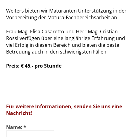
Weiters bieten wir Maturanten Unterstützung in der
Vorbereitung der Matura-Fachbereichsarbeit an.
Frau Mag. Elisa Casaretto und Herr Mag. Cristian
Rossi verfügen über eine langjährige Erfahrung und
viel Erfolg in diesem Bereich und bieten die beste
Betreuung auch in den schwierigsten Fällen.
Preis: € 45,- pro Stunde
Für weitere Informationen, senden Sie uns eine
Nachricht!
Name:
*