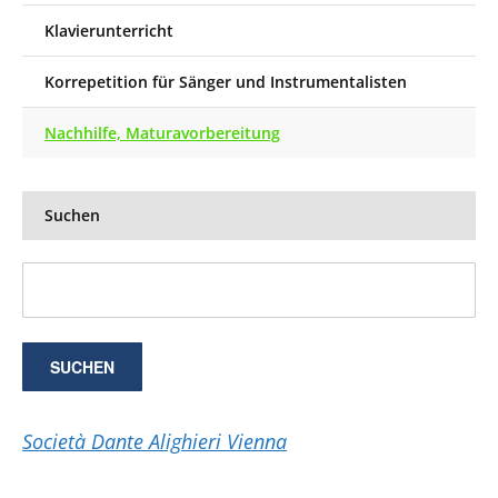
Klavierunterricht
Korrepetition für Sänger und Instrumentalisten
Nachhilfe, Maturavorbereitung
Suchen
Società Dante Alighieri Vienna