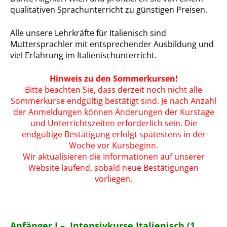
qualitativen Sprachunterricht zu günstigen Preisen.
Alle unsere Lehrkräfte für Italienisch sind
Muttersprachler mit entsprechender Ausbildung und
viel Erfahrung im Italienischunterricht.
Hinweis zu den Sommerkursen!
Bitte beachten Sie, dass derzeit noch nicht alle
Sommerkurse endgültig bestätigt sind. Je nach Anzahl
der Anmeldungen können Änderungen der Kurstage
und Unterrichtszeiten erforderlich sein. Die
endgültige Bestätigung erfolgt spätestens in der
Woche vor Kursbeginn.
Wir aktualisieren die Informationen auf unserer
Website laufend, sobald neue Bestätigungen
vorliegen.
Anfänger I – Intensivkurse Italienisch (1.