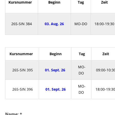
Kursnummer
Beginn
Tag
Zeit
26S-SIN 384
03. Aug. 26
MO-DO
18:00-19:30
Kursnummer
Beginn
Tag
Zeit
MO-
26S-SIN 395
01. Sept. 26
09:00-10:3
DO
MO-
26S-SIN 396
01. Sept. 26
18:00-19:3
DO
Name:
*