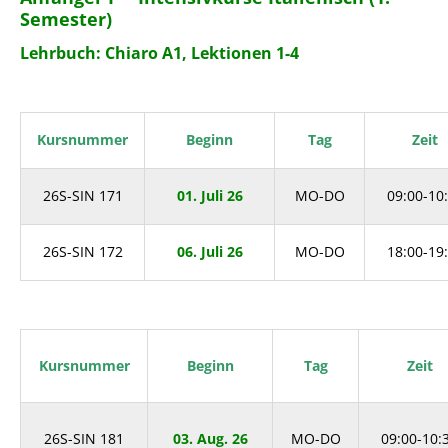
Semester)
Lehrbuch: Chiaro A1, Lektionen 1-4
Kursnummer
Beginn
Tag
Zeit
26S-SIN 171
01. Juli 26
MO-DO
09:00-10
26S-SIN 172
06. Juli 26
MO-DO
18:00-19
Kursnummer
Beginn
Tag
Zeit
26S-SIN 181
03. Aug. 26
MO-DO
09:00-10: