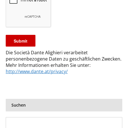
Die Società Dante Alighieri verarbeitet
personenbezogene Daten zu geschäftlichen Zwecken.
Mehr Informationen erhalten Sie unter:
http://www.dante.at/privacy/
Suchen