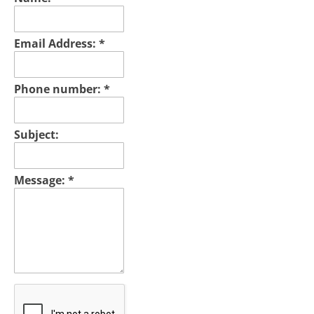
Email Address:
*
Phone number:
*
Subject:
Message:
*