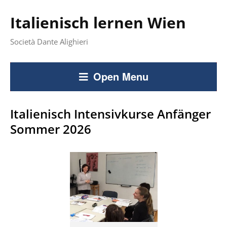
Italienisch lernen Wien
Società Dante Alighieri
Open Menu
Italienisch Intensivkurse Anfänger
Sommer 2026