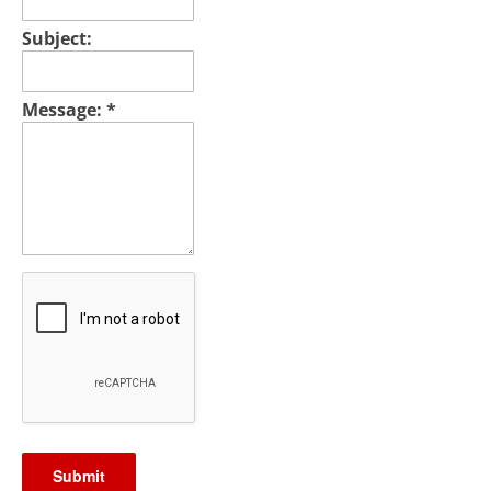
Subject:
Message:
*