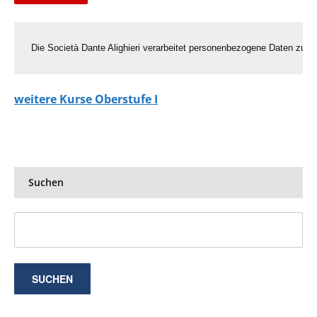
Die Società Dante Alighieri verarbeitet personenbezogene Daten zu ge
weitere Kurse Oberstufe I
Suchen