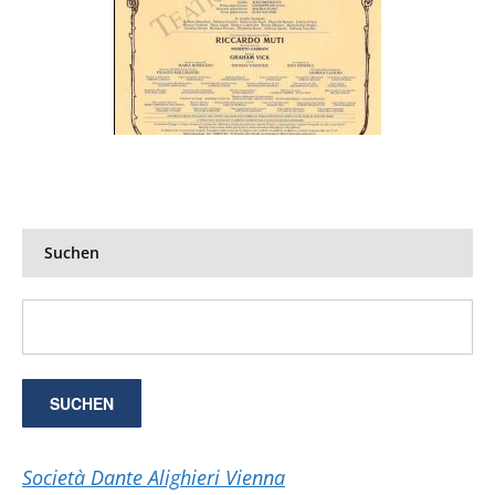
Suchen
Società Dante Alighieri Vienna