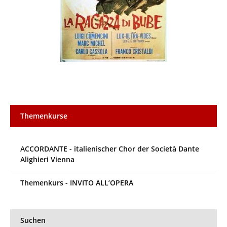
Themenkurse
ACCORDANTE - italienischer Chor der Società Dante
Alighieri Vienna
Themenkurs - INVITO ALL’OPERA
Suchen