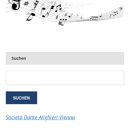
Suchen
Società Dante Alighieri Vienna