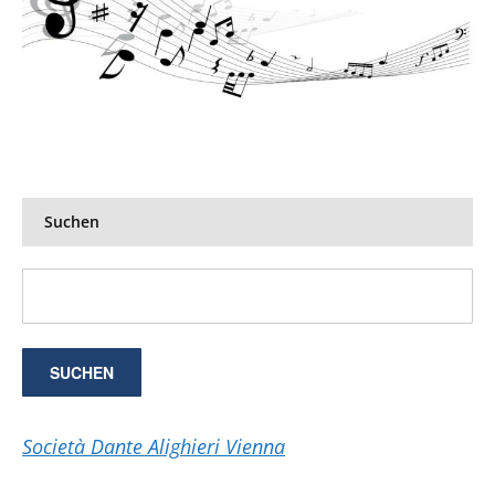
Suchen
Società Dante Alighieri Vienna