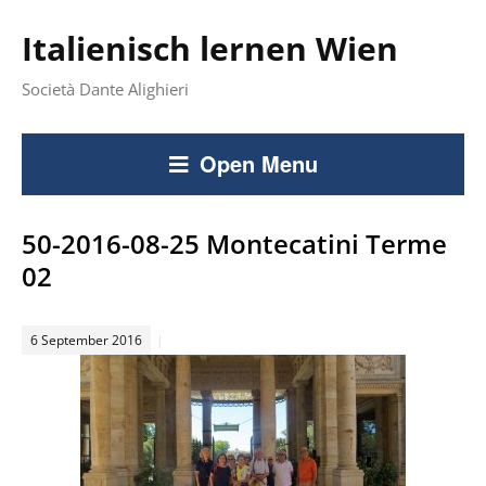
Italienisch lernen Wien
Società Dante Alighieri
Open Menu
50-2016-08-25 Montecatini Terme
02
6 September 2016