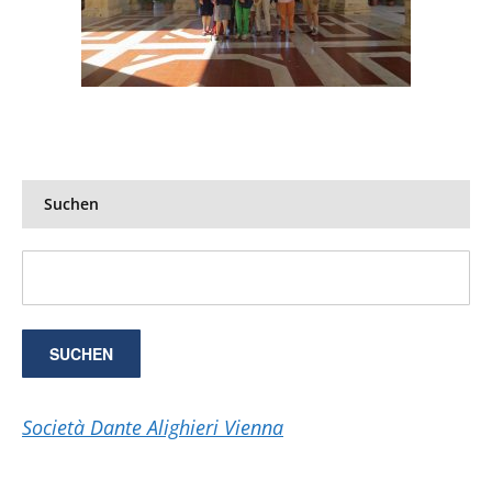
Suchen
Società Dante Alighieri Vienna