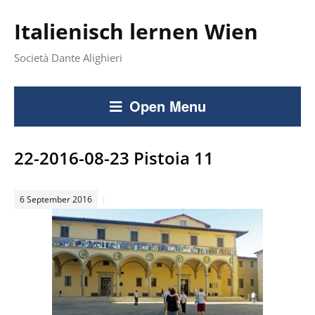
Italienisch lernen Wien
Società Dante Alighieri
Open Menu
22-2016-08-23 Pistoia 11
6 September 2016