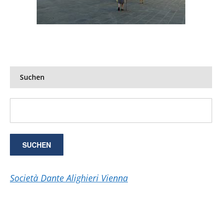
Suchen
Società Dante Alighieri Vienna