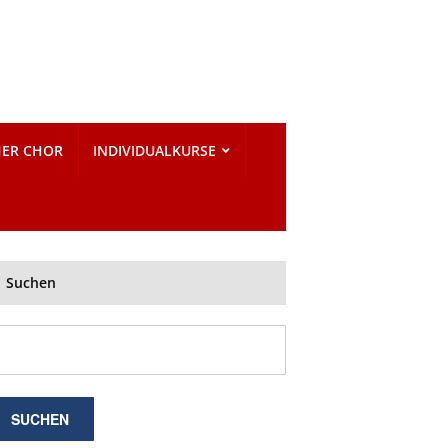
HER CHOR
INDIVIDUALKURSE
Suchen