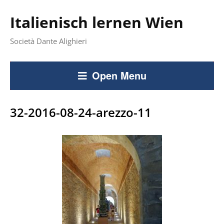
Italienisch lernen Wien
Società Dante Alighieri
Open Menu
32-2016-08-24-arezzo-11