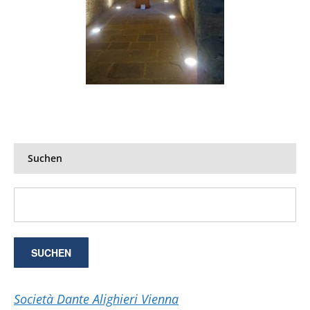
Suchen
Società Dante Alighieri Vienna