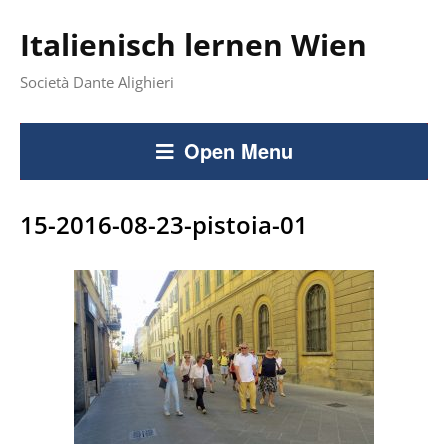
Italienisch lernen Wien
Società Dante Alighieri
Open Menu
15-2016-08-23-pistoia-01