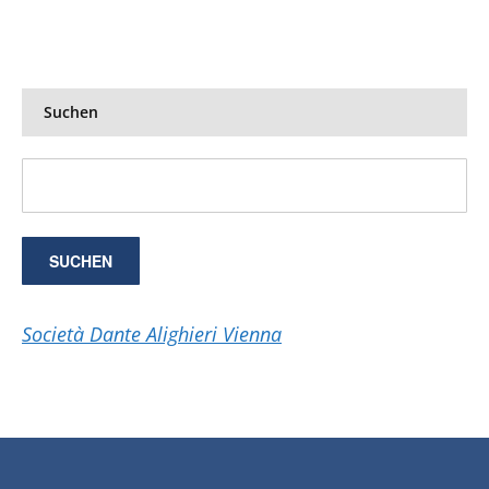
Suchen
Società Dante Alighieri Vienna