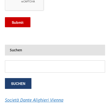
Suchen
Società Dante Alighieri Vienna