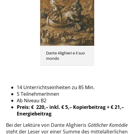
Dante Alighieri e il suo
mondo
14 Unterrichtseinheiten zu 85 Min.
5 TeilnehmerInnen
Ab Niveau B2
Preis: € 220,– inkl.
€ 5,– Kopierbeitrag
+ € 21,–
Energiebeitrag
Bei der Lektüre von Dante Alighieris
Göttlicher Komödie
steht der Leser vor einer Summe des mittelalterlichen