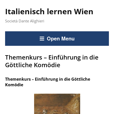
Italienisch lernen Wien
Società Dante Alighieri
Open Menu
Themenkurs – Einführung in die
Göttliche Komödie
Themenkurs – Einführung in die Göttliche
Komödie