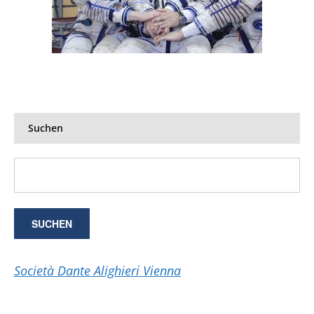
Suchen
Società Dante Alighieri Vienna