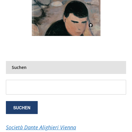
Suchen
Società Dante Alighieri Vienna