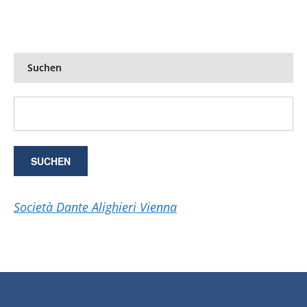
Suchen
Società Dante Alighieri Vienna