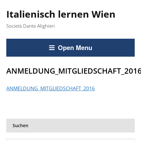
Italienisch lernen Wien
Società Dante Alighieri
Open Menu
ANMELDUNG_MITGLIEDSCHAFT_201
ANMELDUNG_MITGLIEDSCHAFT_2016
Suchen