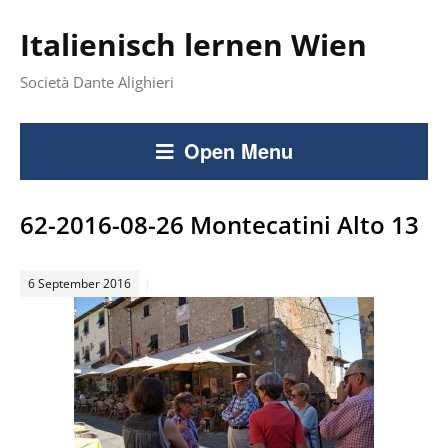
Italienisch lernen Wien
Società Dante Alighieri
Open Menu
62-2016-08-26 Montecatini Alto 13
6 September 2016