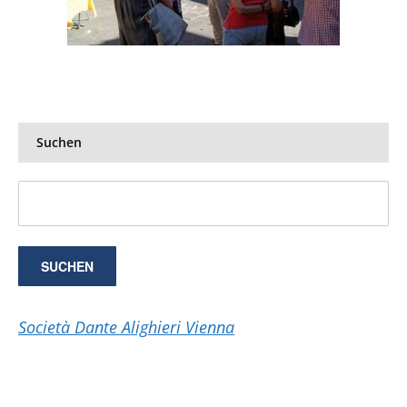
Suchen
Società Dante Alighieri Vienna