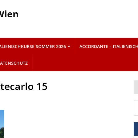
 Wien
TALIENISCHKURSE SOMMER 2026
ACCORDANTE – ITALIENISC
ATENSCHUTZ
tecarlo 15