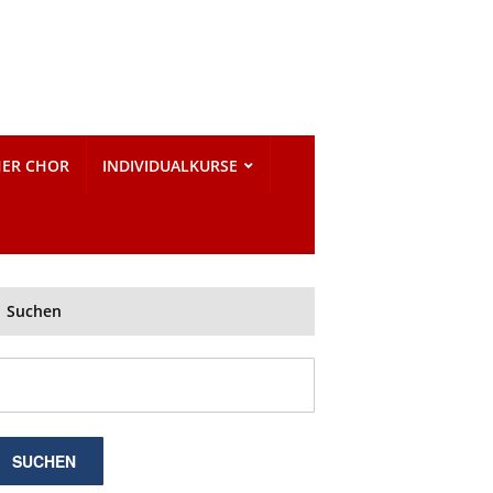
HER CHOR
INDIVIDUALKURSE
Suchen