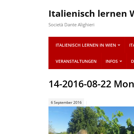
Italienisch lernen
Società Dante Alighieri
ITALIENISCH LERNEN IN WIEN
I
VERANSTALTUNGEN
INFOS
D
14-2016-08-22 Mon
6 September 2016