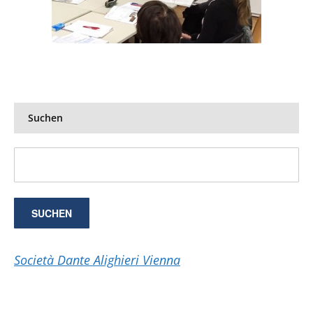
Suchen
Società Dante Alighieri Vienna