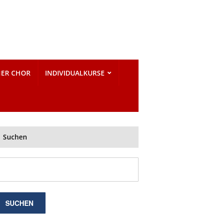
HER CHOR
INDIVIDUALKURSE
Suchen