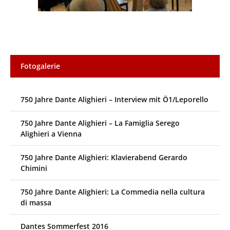
Fotogalerie
750 Jahre Dante Alighieri – Interview mit Ö1/Leporello
750 Jahre Dante Alighieri – La Famiglia Serego
Alighieri a Vienna
750 Jahre Dante Alighieri: Klavierabend Gerardo
Chimini
750 Jahre Dante Alighieri: La Commedia nella cultura
di massa
Dantes Sommerfest 2016