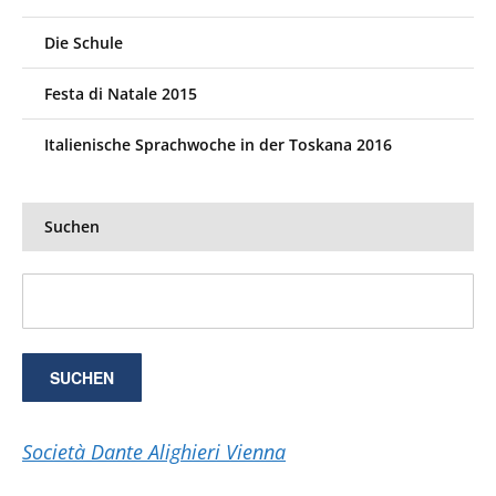
Die Schule
Festa di Natale 2015
Italienische Sprachwoche in der Toskana 2016
Suchen
Società Dante Alighieri Vienna